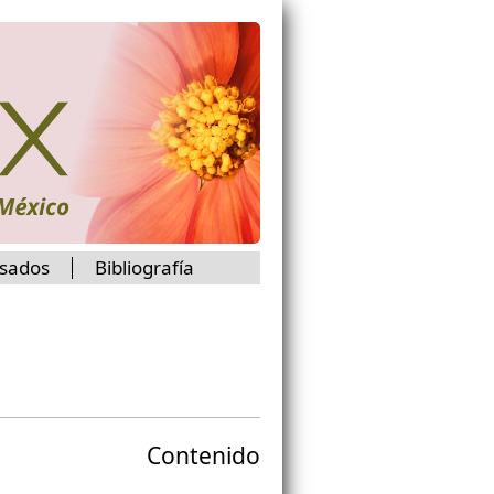
isados
Bibliografía
Contenido