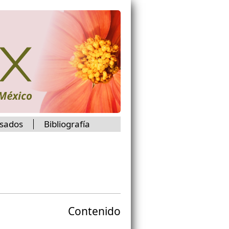
isados
Bibliografía
Contenido