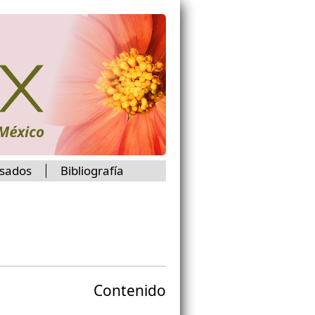
isados
Bibliografía
Contenido