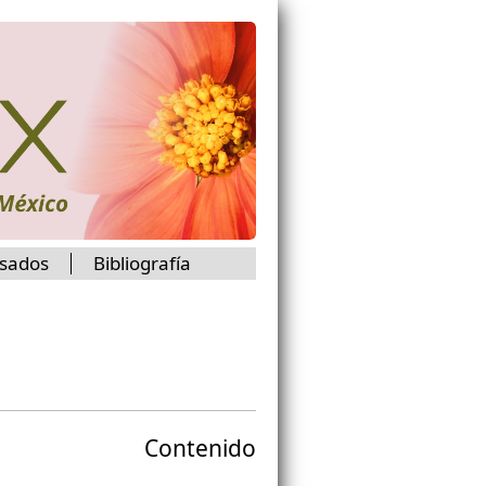
isados
Bibliografía
Contenido