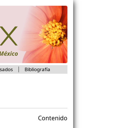
isados
Bibliografía
Contenido