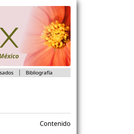
isados
Bibliografía
Contenido