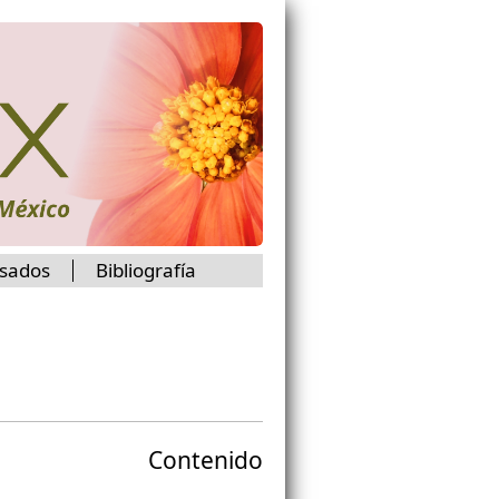
isados
Bibliografía
Contenido