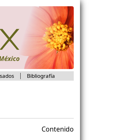
isados
Bibliografía
Contenido