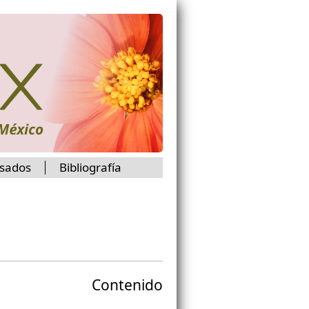
isados
Bibliografía
Contenido