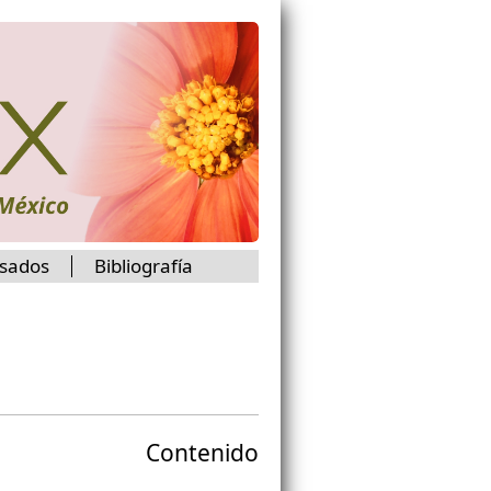
isados
Bibliografía
Contenido