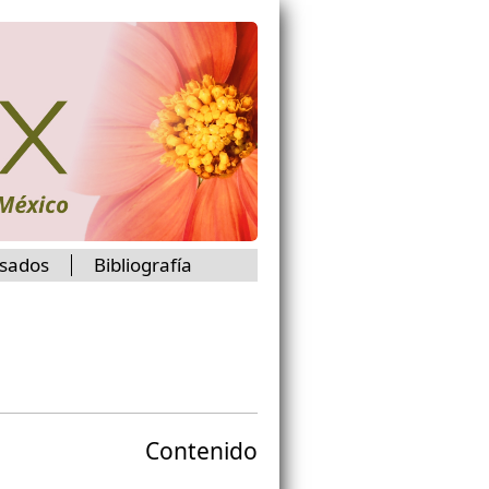
isados
Bibliografía
Contenido