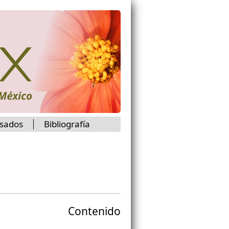
isados
Bibliografía
Contenido