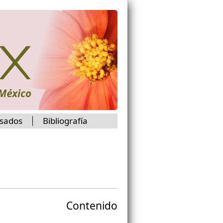
isados
Bibliografía
Contenido