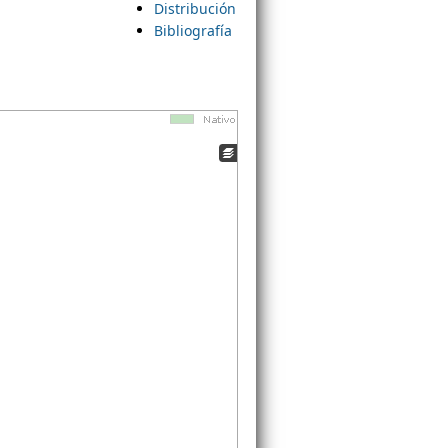
Distribución
Bibliografía