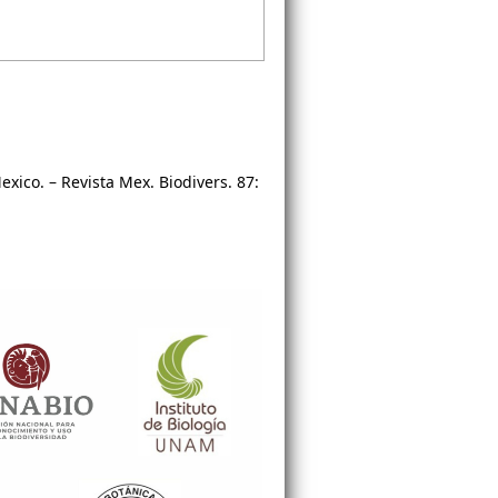
Mexico. – Revista Mex. Biodivers. 87: