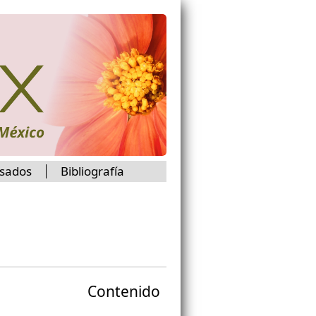
isados
Bibliografía
Contenido