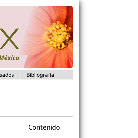
isados
Bibliografía
Contenido