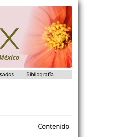
isados
Bibliografía
Contenido