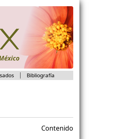
isados
Bibliografía
Contenido