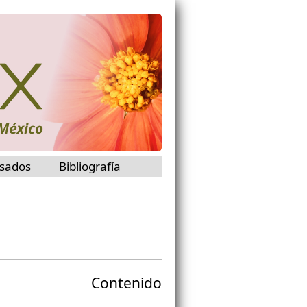
isados
Bibliografía
Contenido